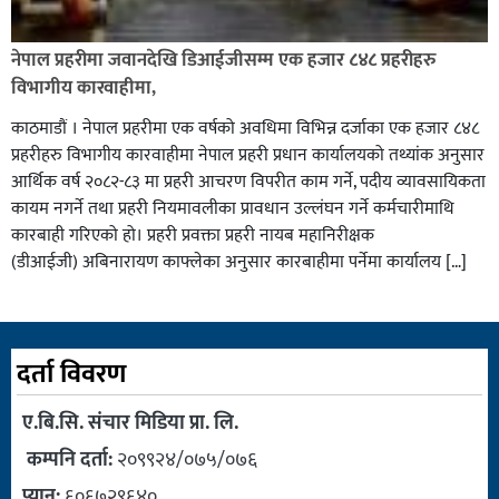
नेपाल प्रहरीमा जवानदेखि डिआईजीसम्म एक हजार ८४८ प्रहरीहरु
विभागीय कारवाहीमा,
काठमाडौं । नेपाल प्रहरीमा एक वर्षको अवधिमा विभिन्न दर्जाका एक हजार ८४८
प्रहरीहरु विभागीय कारवाहीमा नेपाल प्रहरी प्रधान कार्यालयको तथ्यांक अनुसार
आर्थिक वर्ष २०८२-८३ मा प्रहरी आचरण विपरीत काम गर्ने, पदीय व्यावसायिकता
कायम नगर्ने तथा प्रहरी नियमावलीका प्रावधान उल्लंघन गर्ने कर्मचारीमाथि
कारबाही गरिएको हो। प्रहरी प्रवक्ता प्रहरी नायब महानिरीक्षक
(डीआईजी) अबिनारायण काफ्लेका अनुसार कारबाहीमा पर्नेमा कार्यालय […]
दर्ता विवरण
ए.बि.सि. संचार मिडिया प्रा. लि.
कम्पनि दर्ता:
२०९९२४/०७५/०७६
प्यान:
६०६७२९६४०