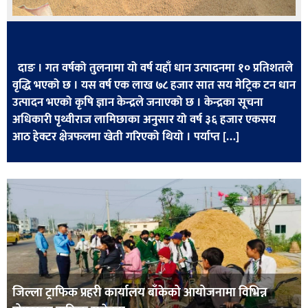
सूचना-
प्रवधि
दाङ । गत वर्षको तुलनामा यो वर्ष यहाँ धान उत्पादनमा १० प्रतिशतले
वृद्धि भएको छ । यस वर्ष एक लाख ७८ हजार सात सय मेट्रिक टन धान
उत्पादन भएको कृषि ज्ञान केन्द्रले जनाएको छ । केन्द्रका सूचना
अधिकारी पृथ्वीराज लामिछाका अनुसार यो वर्ष ३६ हजार एकसय
आठ हेक्टर क्षेत्रफलमा खेती गरिएको थियो । पर्याप्त […]
जिल्ला ट्राफिक प्रहरी कार्यालय बाँकेको आयोजनामा विभिन्न