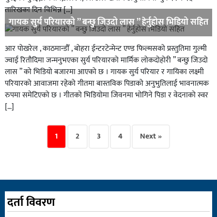
तारिखका दिन विभिन्न […]
गायक सुर्य परियारको ” बन्छु जिउदो लास ” हेर्नुहोस भिडियो सहित
आर पोखरेल , काठमान्डौँ , बोहरा ईन्टरटेन्मेन्ट एण्ड फिल्मसको प्रस्तुतिमा गुल्मी
ज्वाई रितौदिमा जन्मनुभएका सुर्य परियारको मार्मिक लोकदोहोरी ” बन्छु जिउदो
लास ” को भिडियो बजारमा आएको छ । गायक सुर्य परियार र गायिका लक्ष्मी
परियारको आवाजमा रहेको गीतमा बास्तविक पिडाको अनुभुतिलाई भावनात्मक
रुपमा समेटिएको छ । गीतको भिडियोमा जिवनमा भोगिने पिडा र वेदनाको स्वर
[…]
1
2
3
4
Next »
दर्ता विवरण