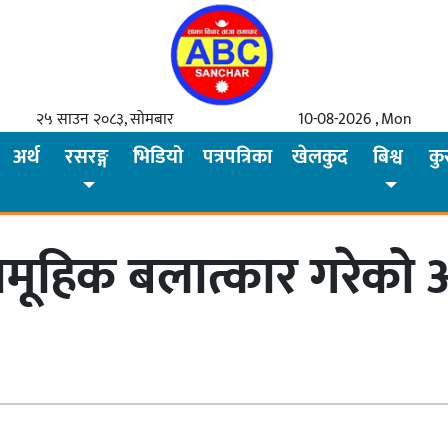
२५ साउन २०८३, सोमबार
10-08-2026 , Mon
अर्थ
रसरङ्ग
भिडियो
पत्रपत्रिका
खेलकुद
बिश्व
कु
ूहिक बलात्कार गरेको