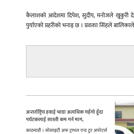
सूचना-
प्रवधि
कैलाशको आदेशमा दिपेश, सुदीप, मनोजले खुकुरी दे
पुर्याएको प्रहरीको भनाइ छ । प्रवक्ता सिंहले बालि
सम्बन्धित
अन्तर्राष्ट्रिय हवाई भाडा अत्यधिक महँगो हुँदा
पर्यटकलाई सास्ती कम गर्न माग,
काठमाडौं । सोसाइटी अफ ट्राभल एन्ड टुर अपरेटर्स