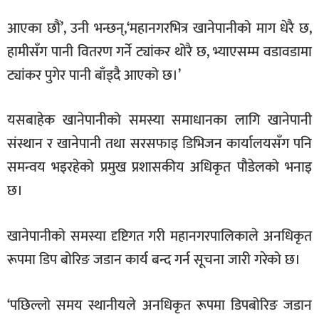
आएका छौं’, उनी भन्छन्,‘महानगरभित्र खानेपानीको माग धेरै छ,
हामीसँग पानी वितरण गर्ने ट्यांकर थोरै छ, भ्याएसम्म वडावडामा
ट्यांकर पुगेर पानी बाँड्दै आएको छ।’
यसबाहेक खानेपानीको समस्या समाधानका लागि खानेपानी
संस्थान र खानेपानी तथा सरसफाइ डिभिजन कार्यालयसँग पनि
समन्वय भइरहेको प्रमुख प्रशासकीय अधिकृत पौडेलको भनाइ
छ।
खानेपानीको समस्या दृष्टिगत गरी महानगरपालिकाले अनधिकृत
रूपमा डिप बोरिङ जडान कार्य बन्द गर्न सूचना जारी गरेको छ।
‘पछिल्लो समय स्थानीयले अनधिकृत रूपमा डिपबोरिङ जडान