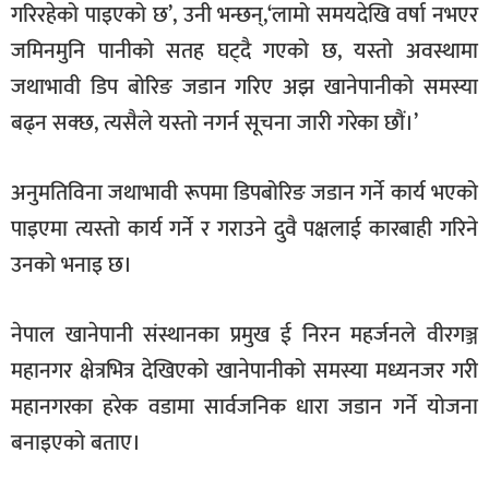
गरिरहेको पाइएको छ’, उनी भन्छन्,‘लामो समयदेखि वर्षा नभएर
जमिनमुनि पानीको सतह घट्दै गएको छ, यस्तो अवस्थामा
जथाभावी डिप बोरिङ जडान गरिए अझ खानेपानीको समस्या
बढ्न सक्छ, त्यसैले यस्तो नगर्न सूचना जारी गरेका छौं।’
अनुमतिविना जथाभावी रूपमा डिपबोरिङ जडान गर्ने कार्य भएको
पाइएमा त्यस्तो कार्य गर्ने र गराउने दुवै पक्षलाई कारबाही गरिने
उनको भनाइ छ।
नेपाल खानेपानी संस्थानका प्रमुख ई निरन महर्जनले वीरगञ्ज
महानगर क्षेत्रभित्र देखिएको खानेपानीको समस्या मध्यनजर गरी
महानगरका हरेक वडामा सार्वजनिक धारा जडान गर्ने योजना
बनाइएको बताए।