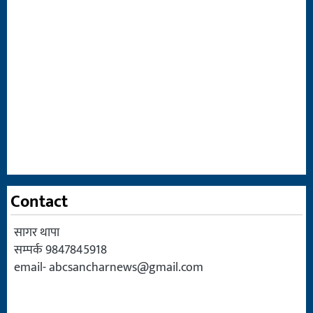
Contact
सागर थापा
सम्पर्क 9847845918
email-
abcsancharnews@gmail.com