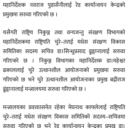
महानिर्देशक नवराज पुडासैनीलाई रेड कार्यान्वयन केन्द्रको
सूचना-
प्रवधि
प्रमुखमा सरुवा गरिएको छ ।
यसैगरी राष्ट्रिय निकुञ्ज तथा वन्यजन्तु संरक्षण विभागको
महानिर्देशकमा राष्ट्रिपति चुरे–तराई मधेस संरक्षण विकास
समितिका सदस्य सचिव डा।सिन्धुप्रसाद ढुङ्गानालाई सरुवा
गरिएको छ । निकुञ्ज विभागका महानिर्देशक डा।महेश्वर
ढकाललाई चुरे उत्थानशील आयोजनाको प्रमुखमा सरुवा
गरिएको छ भने चुरे उत्थानशील आयोजनाका प्रमुख बद्रीराज
ढुंङ्गानालाई मन्त्रालयमा सरुवा गरिएको छ ।
मन्त्रालयका प्रवक्तासमेत रहेका मेघनाथ काफ्लेलाई राष्ट्रिपति
चुरे–तराई मधेस संरक्षण विकास समितिको सदस्य–सचिवमा
सरुवा गरिएको छ भने रेड कार्यान्वयन केन्द्रका प्रमुख डा।