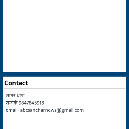
Contact
सागर थापा
सम्पर्क 9847845918
email-
abcsancharnews@gmail.com