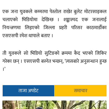
सूचना-
एक जना युवकले कम्मरमा पेस्तोल राखेर बुलेट मोटरसाइकल
प्रवधि
चलाएको भिडियोमा देखिन्छ । शङ्कास्पद एक जनालाई
नियन्त्रणमा लिइएको जिल्ला प्रहरी परिसर काठमाडौँका
एसएसपी रमेश थापाले बताए ।
ती युवकले सो भिडियो सुटिङको क्रममा कैद भएको जिकिर
गरेका छन् । एसएसपी बस्नेत भन्छन्, ‘त्यसबारे अनुसन्धान हुन्छ
।’
ताजा अपडेट
समाचार