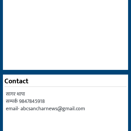
Contact
सागर थापा
सम्पर्क 9847845918
email-
abcsancharnews@gmail.com