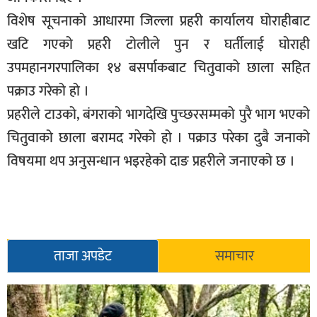
सूचना-
विशेष सूचनाको आधारमा जिल्ला प्रहरी कार्यालय घोराहीबाट
प्रवधि
खटि गएको प्रहरी टोलीले पुन र घर्तीलाई घोराही
उपमहानगरपालिका १४ बसर्पाकबाट चितुवाको छाला सहित
पक्राउ गरेको हो ।
प्रहरीले टाउको, बंगराको भागदेखि पुच्छरसम्मको पुरै भाग भएको
चितुवाको छाला बरामद गरेको हो । पक्राउ परेका दुबै जनाको
विषयमा थप अनुसन्धान भइरहेको दाङ प्रहरीले जनाएको छ ।
ताजा अपडेट
समाचार