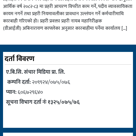
आर्थिक वर्ष २०८२-८३ मा प्रहरी आचरण विपरीत काम गर्ने, पदीय व्यावसायिकता
कायम नगर्ने तथा प्रहरी नियमावलीका प्रावधान उल्लंघन गर्ने कर्मचारीमाथि
कारबाही गरिएको हो। प्रहरी प्रवक्ता प्रहरी नायब महानिरीक्षक
(डीआईजी) अबिनारायण काफ्लेका अनुसार कारबाहीमा पर्नेमा कार्यालय […]
दर्ता विवरण
ए.बि.सि. संचार मिडिया प्रा. लि.
कम्पनि दर्ता:
२०९९२४/०७५/०७६
प्यान:
६०६७२९६४०
सूचना विभाग दर्ता नंः १३२५/०७५/७६