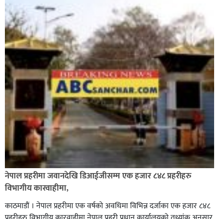
नेपाल प्रहरीमा जवानदेखि डिआईजीसम्म एक हजार ८४८ प्रहरीहरु
विभागीय कारवाहीमा,
काठमाडौं । नेपाल प्रहरीमा एक वर्षको अवधिमा विभिन्न दर्जाका एक हजार ८४८
प्रहरीहरु विभागीय कारवाहीमा नेपाल प्रहरी प्रधान कार्यालयको तथ्यांक अनुसार