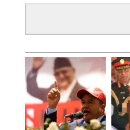
सम्बन्धित