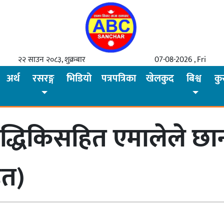
२२ साउन २०८३, शुक्रबार
07-08-2026 , Fri
अर्थ
रसरङ्ग
भिडियो
पत्रपत्रिका
खेलकुद
बिश्व
कु
्धिकिसहित एमालेले छान
ित)