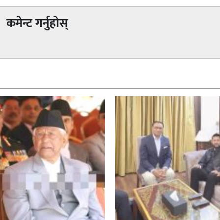
कमेन्ट गर्नुहोस्