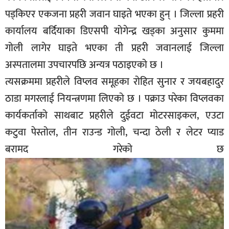
सूचना-
पड्किएर एकजना प्रहरी जवान घाइते भएका हुन् । जिल्ला प्रहरी
प्रवधि
कार्यालय बर्दियाका डिएसपी योगेन्द्र खड्का अनुसार कुममा
गोली लागेर घाइते भएका ती प्रहरी जवानलाई जिल्ला
अस्पतालमा उपचारपछि अन्यत्र पठाइएको छ ।
त्यसक्रममा प्रहरीले विप्लव समूहका रोहित सुनार र जयबहादुर
ठाडा मगरलाई नियन्त्रणमा लिएको छ । पक्राउ परेका विप्लवका
कार्यकर्ताको साथबाट प्रहरीले दुईवटा मोटरसाइकल, एउटा
कटुवा पेस्तोल, तीन राउन्ड गोली, चन्दा ठेली र लेटर प्याड
बरामद गरेको छ