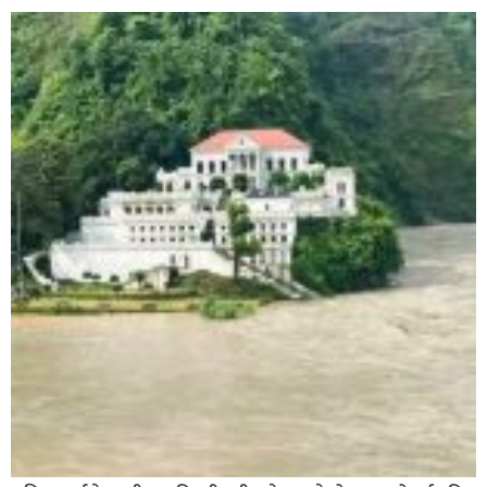
फर्कने सर्तमा रिहा,