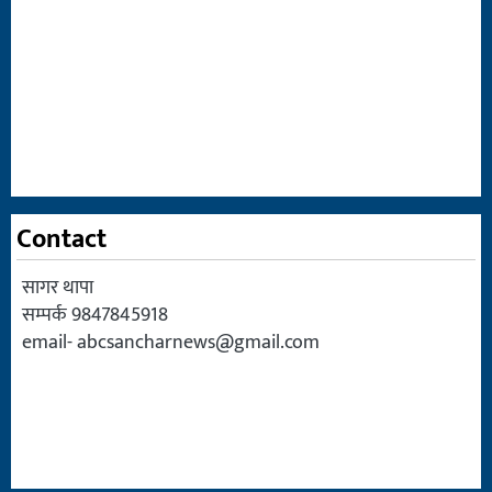
Contact
सागर थापा
सम्पर्क 9847845918
email-
abcsancharnews@gmail.com