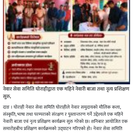
नेवार सेवा समिति घोराहीद्वारा एक महिने नेवारी बाजा तथा नृत्य प्रशिक्षण
सुरु,
दाङ । घोराही नेवार सेवा समिति घोराहीले नेवार समुदायको मौलिक कला,
संस्कृति, भाषा तथा परम्पराको संरक्षण र पुस्तान्तरण गर्ने उद्देश्यले एक महिने
नेवारी बाजा एवं नृत्य प्रशिक्षण कार्यक्रम सुरु गरेको छ। शनिबार आयोजित एक
समारोहबीच प्रशिक्षण कार्यक्रमको उद्घाटन गरिएको हो। नेवार सेवा समिति