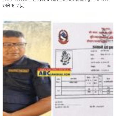
उनले बताए […]