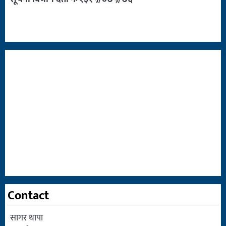
Contact
सागर थापा