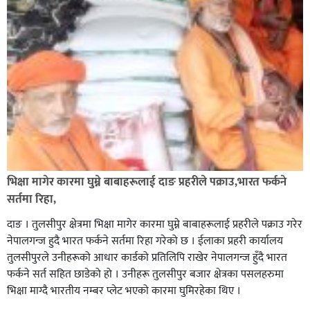
भिक्षा मागेर कारमा घुम्ने बाबाहरूलाई दाङ प्रहरीले पक्राउ,भारत फर्कने
सर्तमा रिहा,
दाङ । तुलसीपुर क्षेत्रमा भिक्षा मागेर कारमा घुम्ने बाबाहरूलाई प्रहरीले पक्राउ गरेर
नेपालगन्ज हुदै भारत फर्कने सर्तमा रिहा गरेको छ । ईलाका प्रहरी कार्यालय
तुलसीपुरले उनीहरूको आधार कार्डको प्रतिलिपि राखेर नेपालगन्ज हुँदै भारत
फर्कने सर्त सहित छाडेको हो । उनीहरू तुलसीपुर बजार क्षेत्रका पसलहरुमा
भिक्षा माग्दै भारतीय नम्बर प्लेट भएको कारमा घुमिरहेका थिए ।