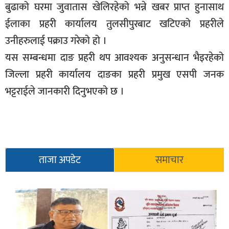
बुढाको घरमा जुवातास खेलिरहेको भन्ने खबर प्राप्त हुनासाथ
सूचना-
ईलाका प्रहरी कार्यालय तुलसीपुरबाट खटिएको प्रहरीले
प्रवधि
उनीहरुलाई पक्राउ गरेको हो ।
यस सम्बन्धमा दाङ प्रहरी थप आवश्यक अनुसन्धान भैइरहेको
जिल्ला प्रहरी कार्यालय दाङका प्रहरी प्रमुख एसपी जनक
भट्टराईले जानकारी दिनुभएको छ ।
ताजा अपडेट
समाचार