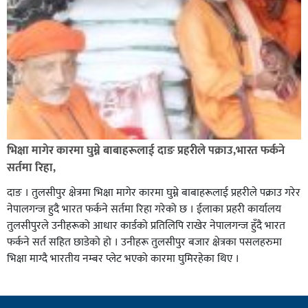
भिक्षा मागेर कारमा घुम्ने बाबाहरूलाई दाङ प्रहरीले पक्राउ,भारत फर्कने
सर्तमा रिहा,
दाङ । तुलसीपुर क्षेत्रमा भिक्षा मागेर कारमा घुम्ने बाबाहरूलाई प्रहरीले पक्राउ गरेर
नेपालगन्ज हुदै भारत फर्कने सर्तमा रिहा गरेको छ । ईलाका प्रहरी कार्यालय
तुलसीपुरले उनीहरूको आधार कार्डको प्रतिलिपि राखेर नेपालगन्ज हुँदै भारत
फर्कने सर्त सहित छाडेको हो । उनीहरू तुलसीपुर बजार क्षेत्रका पसलहरुमा
भिक्षा माग्दै भारतीय नम्बर प्लेट भएको कारमा घुमिरहेका थिए ।