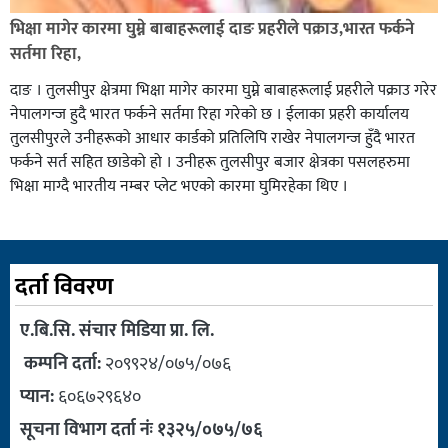
भिक्षा मागेर कारमा घुम्ने बाबाहरूलाई दाङ प्रहरीले पक्राउ,भारत फर्कने
सर्तमा रिहा,
दाङ । तुलसीपुर क्षेत्रमा भिक्षा मागेर कारमा घुम्ने बाबाहरूलाई प्रहरीले पक्राउ गरेर
नेपालगन्ज हुदै भारत फर्कने सर्तमा रिहा गरेको छ । ईलाका प्रहरी कार्यालय
तुलसीपुरले उनीहरूको आधार कार्डको प्रतिलिपि राखेर नेपालगन्ज हुँदै भारत
फर्कने सर्त सहित छाडेको हो । उनीहरू तुलसीपुर बजार क्षेत्रका पसलहरुमा
भिक्षा माग्दै भारतीय नम्बर प्लेट भएको कारमा घुमिरहेका थिए ।
दर्ता विवरण
ए.बि.सि. संचार मिडिया प्रा. लि.
कम्पनि दर्ता:
२०९९२४/०७५/०७६
प्यान:
६०६७२९६४०
सूचना विभाग दर्ता नंः १३२५/०७५/७६