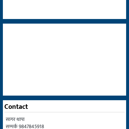
Contact
सागर थापा
सम्पर्क 9847845918