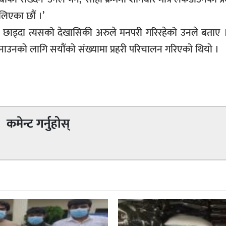
िएका छौं ।’
ाड्दा त्यसको देखासिकी अरुले मनपरी गरिरहेको उनले बताए 
बनाउनको लागि सयौंको संख्यामा प्रहरी परिचालन गरिएको थियो ।
कमेन्ट गर्नुहोस्