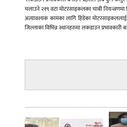
चलाउने २१९ वटा मोटरसाइकलका चाबी नियन्त्रणमा ल
अत्यावश्यक कामका लागि हिडेका मोटरसाइकललाई छ
जिल्लाका विभिन्न स्थानहरुमा लकडाउन प्रभावकारी 
सम्बन्धित