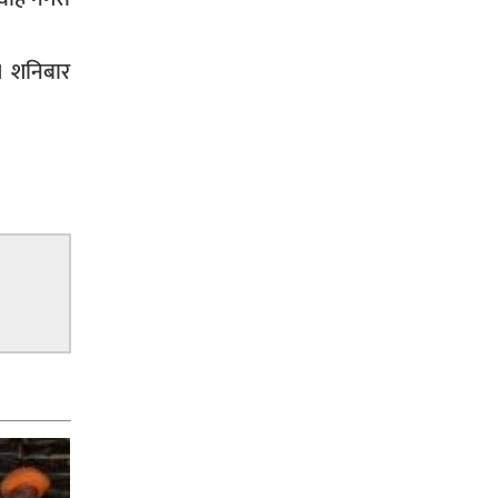
। शनिबार