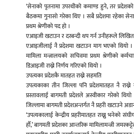
‘सेनाको पृतनामा उपरथीको कमाण्ड हुने, तर प्रदेशको प
बैठकमा गुनासो गरेका थिए । सबै प्रदेशमा रहेका सेना
प्रथम श्रेणीको पद हो ।
एआइजी खटाउन र दरबन्दी थप गर्न उनीहरूले लिखित रू
एआइजीलाई नै प्रदेशमा खटाउन माग भएको थियो । 
मामिला मन्त्रालयको सचिवमा प्रथम श्रेणीको कर्मचा
डिआइजी राख्ने निर्णय गरिएको थियो ।
उपत्यका प्रदेशकै मातहत राख्ने सहमति
उपत्यकाका तीन जिल्ला पनि प्रदेशमातहत नै राख्ने
प्रस्तावलाई बागमती प्रदेशले अस्वीकार गरेको थिय
जिल्लामा बागमती प्रदेशअन्तर्गत नै प्रहरी खटाउने 
‘उपत्यकालाई केन्द्रीय प्रहरीमातहत राख्नु भनेको संघी
हौँ,’ बागमती प्रदेशका आन्तरिक मामिलामन्त्री जमरकट्ट