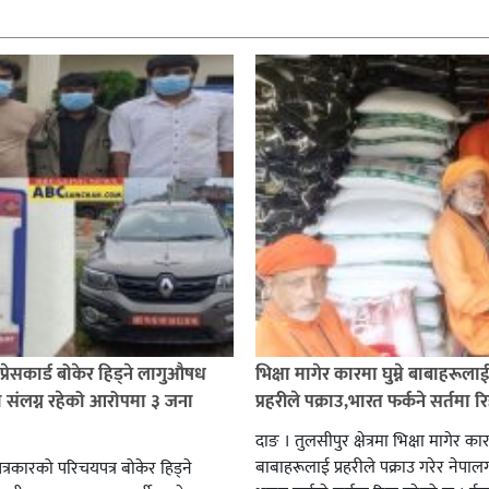
प्रेसकार्ड बोकेर हिड्ने लागुऔषध
भिक्षा मागेर कारमा घुम्ने बाबाहरूला
 संलग्न रहेको आरोपमा ३ जना
प्रहरीले पक्राउ,भारत फर्कने सर्तमा रि
दाङ । तुलसीपुर क्षेत्रमा भिक्षा मागेर कारम
बाबाहरूलाई प्रहरीले पक्राउ गरेर नेपालग
पत्रकारको परिचयपत्र बोकेर हिड्ने