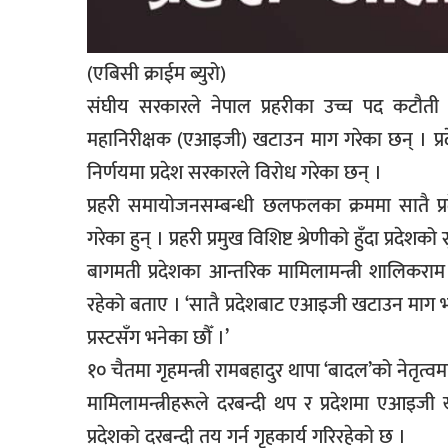
सूचना-
प्रवधि
(एबिसी क्राईम ब्युरो)
संघीय सरकारले नेपाल प्रहरीका उच्च पद कटौती गरिर
महानिरीक्षक (एआइजी) खटाउन माग गरेका छन् । प्र
निर्णयमा प्रदेश सरकारले विरोध गरेका छन् ।
प्रहरी समायोजनसम्बन्धी छलफलका क्रममा सातै प्र
गरेका हुन् । प्रहरी प्रमुख विशिष्ट श्रेणीको हुँदा प्रदे
बागमती प्रदेशका आन्तरिक मामिलामन्त्री शालिकराम 
रहेको बताए । ‘सातै प्रदेशबाट एआइजी खटाउन माग भएको छ
प्रस्टसँग भनेका छौँ ।’
१० चैतमा गृहमन्त्री रामबहादुर थापा ‘बादल’को नेत
मामिलामन्त्रीहरूले दरबन्दी थप र प्रदेशमा एआइजी 
प्रदेशको दरबन्दी तय गर्न गृहकार्य गरिरहेको छ ।