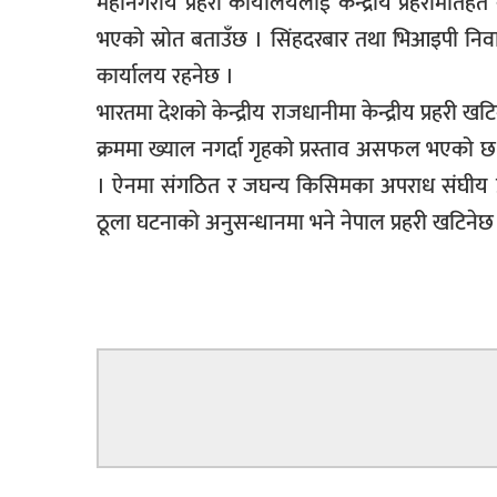
महानगरीय प्रहरी कार्यालयलाई केन्द्रीय प्रहरीमातहत क
भएको स्रोत बताउँछ । सिंहदरबार तथा भिआइपी निवासको
कार्यालय रहनेछ ।
भारतमा देशको केन्द्रीय राजधानीमा केन्द्रीय प्रहरी ख
क्रममा ख्याल नगर्दा गृहको प्रस्ताव असफल भएको छ । यद
। ऐनमा संगठित र जघन्य किसिमका अपराध संघीय प्र
ठूला घटनाको अनुसन्धानमा भने नेपाल प्रहरी खटिनेछ।