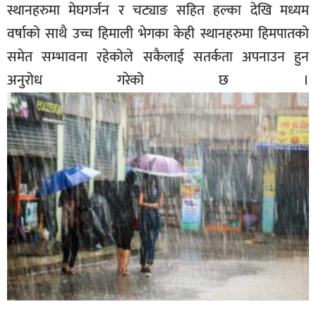
स्थानहरुमा मेघगर्जन र चट्याङ सहित हल्का देखि मध्यम
वर्षाको साथै उच्च हिमाली भेगका केही स्थानहरुमा हिमपातको
समेत सम्भावना रहेकोले सकैलाई सतर्कता अपनाउन हुन
अनुरोध गरेको छ ।