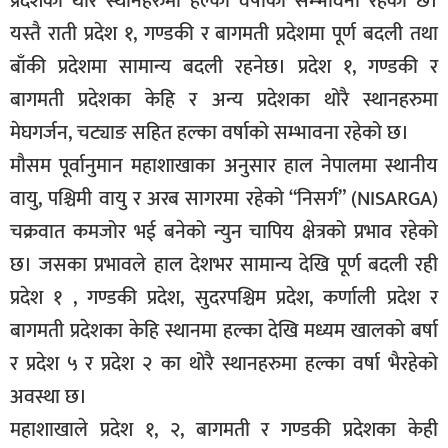
प्रदेशका थोरै स्थानहरुमा हल्का वर्षाको सम्भावना रहेको छ।
सूचना-
यस्तै राती प्रदेश १, गण्डकी र बागमती प्रदेशमा पूर्ण बदली तथा
प्रवधि
बाँकी प्रदेशमा सामान्य बदली रहनेछ। प्रदेश १, गण्डकी र
बागमती प्रदेशका केहि र अन्य प्रदेशका थोरै स्थानहरुमा
मेघगर्जन, चट्याङ सहित हल्का वर्षाको सम्भावना रहेको छ।
मौसम पूर्वानुमान महाशाखाका अनुसार हाल नेपालमा स्थानीय
वायु, पश्चिमी वायु र अरब सागरमा रहेको “निसर्ग” (NISARGA)
चक्रवात कमजोर भई बनेको न्युन चापिय क्षेत्रको प्रभाव रहेको
छ। जसका प्रभावले हाल देशभर सामान्य देखि पूर्ण बदली रही
प्रदेश १ , गण्डकी प्रदेश, सुदरपश्चिम प्रदेश, कर्णाली प्रदेश र
बागमती प्रदेशका केहि स्थानमा हल्का देखि मध्यम खालको बर्षा
र प्रदेश ५ र प्रदेश २ का थोरै स्थानहरुमा हल्का वर्षा भैरहेको
अवस्था छ।
महाशाखाले प्रदेश १, २, बागमती र गण्डकी प्रदेशका केही