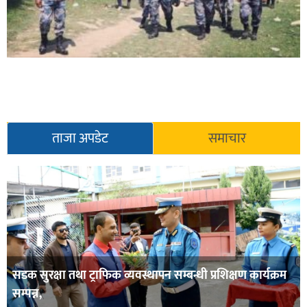
ताजा अपडेट
समाचार
सडक सुरक्षा तथा ट्राफिक व्यवस्थापन सम्बन्धी प्रशिक्षण कार्यक्रम
सम्पन्न,