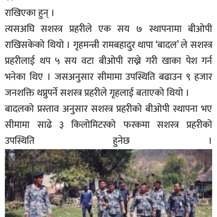
राखिएका हुन् ।
त्यसअघि सशस्त्र प्रहरीले एक सय ७ स्थापनामा बीओपी
राखिसकेको थियो । गृहमन्त्री रामबहादुर थापा ‘बादल’ ले सशस्त्र
प्रहरीलाई थप ५ सय वटा बीओपी राख्ने गरी खाका पेश गर्न
भनेका थिए । जसअनुसार सीमामा उपस्थिति बढाउन ९ हजार
जनशक्ति थप्नुपर्ने सशस्त्र प्रहरीले गृहलाई बताएको थियो ।
बादलको प्रस्ताव अनुसार सशस्त्र प्रहरीको बीओपी स्थापना भए
सीमामा साढे ३ किलोमिटरको फरकमा सशस्त्र प्रहरीको
उपस्थिति हुनेछ ।