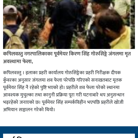
कपिलवस्तु नगरपालिकाका पूर्वमेयर किरण सिंह गोरुसिङ्गे जंगलमा मृत
अवस्थामा फेला,
कपिलवस्तु । इलाका प्रहरी कार्यालय गोरुसिङ्गेका प्रहरी निरीक्षक दीपक
कुँवरका अनुसार जंगलमा शव फेला परेपछि गरिएको सनाखतबाट मृतक
पूर्वमेयर सिंह नै रहेको पुष्टि भएको हो। प्रहरीले शव फेला परेको स्थानमा
आवश्यक मुचुल्का तथा कानुनी प्रक्रिया पूरा गरी घटनाबारे थप अनुसन्धान
भइरहेको जनाएको छ। पूर्वमेयर सिंह सम्पर्कविहीन भएपछि प्रहरीले खोजी
अभियान सञ्चालन गरेको थियो।