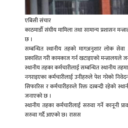
सूचना-
प्रवधि
एबिसी संचार
काठमाडौँ संघीय मामिला तथा सामान्य प्रशासन मन्त
छ ।
सम्बन्धित स्थानीय तहको मागअनुशार लोक सेव
प्रकाशित गरी कामकाज गर्न खटाइएको मन्त्रालयले 
स्थानीय तहका कर्मचारीलाई सम्बन्धित स्थानीय तहमा न
नगराइएका कर्मचारीलाई उनीहरुले पेश गरेको निवेदन
सिफारिस र कर्मचारीहरुले रिक्त दरबन्दी रहेको स
जनाएको छ ।
स्थानीय तहका कर्मचारीलाई सरुवा गर्ने कानूनी प्
सरुवा गर्दै आएको छ। रासस