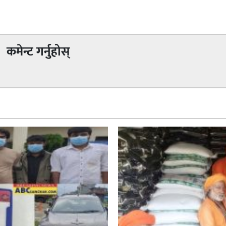
कमेन्ट गर्नुहोस्