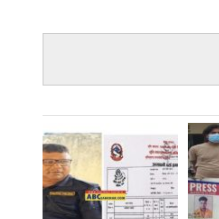
सम्बन्धित