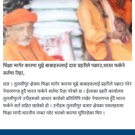
भिक्षा मागेर कारमा घुम्ने बाबाहरूलाई दाङ प्रहरीले पक्राउ,भारत फर्कने
सर्तमा रिहा,
दाङ । तुलसीपुर क्षेत्रमा भिक्षा मागेर कारमा घुम्ने बाबाहरूलाई प्रहरीले पक्राउ गरेर
नेपालगन्ज हुदै भारत फर्कने सर्तमा रिहा गरेको छ । ईलाका प्रहरी कार्यालय
तुलसीपुरले उनीहरूको आधार कार्डको प्रतिलिपि राखेर नेपालगन्ज हुँदै भारत
फर्कने सर्त सहित छाडेको हो । उनीहरू तुलसीपुर बजार क्षेत्रका पसलहरुमा
भिक्षा माग्दै भारतीय नम्बर प्लेट भएको कारमा घुमिरहेका थिए ।