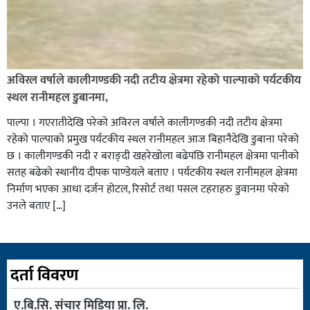
अविरल वर्षाले कालीगण्डकी नदी तटीय क्षेत्रमा रहेको पाल्पाको पर्यटकीय
स्थल रानीमहल डुबानमा,
पाल्पा । गएरातीदेखि परेको अविरल वर्षाले कालीगण्डकी नदी तटीय क्षेत्रमा
रहेको पाल्पाको प्रमुख पर्यटकीय स्थल रानीमहल आज बिहानैदेखि डुबाना परेको
छ । कालीगण्डकी नदी र बराङ्दी खहरेखोला बढेपछि रानीमहल क्षेत्रमा पानीको
सतह बढेको स्थानीय दीपक पाण्डेयले बताए । पर्यटकीय स्थल रानीमहल क्षेत्रमा
निर्माण भएका आधा दर्जन होटल, रिसोर्ट तथा पसल टहराहरु डुवानमा परेको
उनले बताए […]
दर्ता विवरण
ए.बि.सि. संचार मिडिया प्रा. लि.