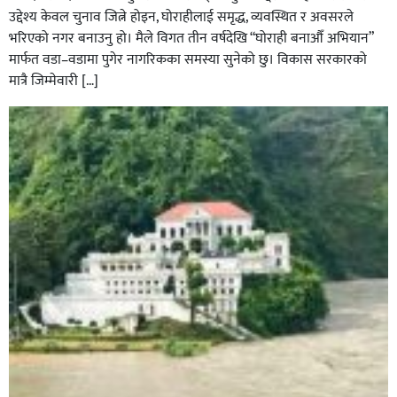
उद्देश्य केवल चुनाव जित्ने होइन, घोराहीलाई समृद्ध, व्यवस्थित र अवसरले
भरिएको नगर बनाउनु हो। मैले विगत तीन वर्षदेखि “घोराही बनाऔँ अभियान”
मार्फत वडा–वडामा पुगेर नागरिकका समस्या सुनेको छु। विकास सरकारको
मात्रै जिम्मेवारी […]