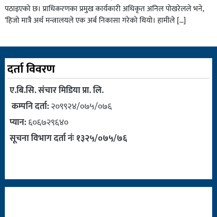
पठाइएको छ। प्राधिकरणका प्रमुख कार्यकारी अधिकृत अनिल पोखरेलले भने,
‘हिजो मात्रै अर्थ मन्त्रालयले एक अर्ब निकासा गरेको थियो। हामीले […]
दर्ता विवरण
ए.बि.सि. संचार मिडिया प्रा. लि.
कम्पनि दर्ता:
२०९९२४/०७५/०७६
प्यान:
६०६७२९६४०
सूचना विभाग दर्ता नंः १३२५/०७५/७६