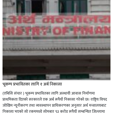
भूकम्प प्रभावितका लागि १ अर्ब निकासा
(एबिसि संचार ) भूकम्प प्रभावितका लागि अस्थायी आवास निर्माणमा
प्राथमिकता दिएको सरकारले एक अर्ब रूपैयाँ निकासा गरेको छ। राष्ट्रिय विपद
जोखिम न्यूनीकरण तथा व्यवस्थापन प्राधिकरणका अनुसार अर्थ मन्त्रालयबाट
निकासा भएको सो रकममध्ये सोमबार ९३ करोड रूपैयाँ सम्बन्धित जिल्लामा