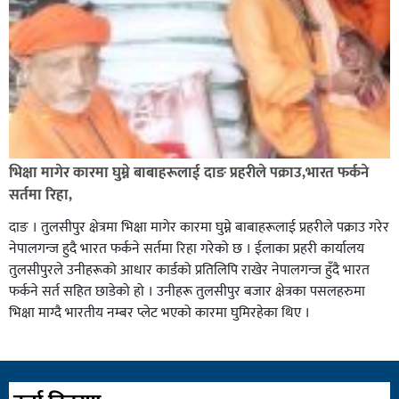
भिक्षा मागेर कारमा घुम्ने बाबाहरूलाई दाङ प्रहरीले पक्राउ,भारत फर्कने
सर्तमा रिहा,
दाङ । तुलसीपुर क्षेत्रमा भिक्षा मागेर कारमा घुम्ने बाबाहरूलाई प्रहरीले पक्राउ गरेर
नेपालगन्ज हुदै भारत फर्कने सर्तमा रिहा गरेको छ । ईलाका प्रहरी कार्यालय
तुलसीपुरले उनीहरूको आधार कार्डको प्रतिलिपि राखेर नेपालगन्ज हुँदै भारत
फर्कने सर्त सहित छाडेको हो । उनीहरू तुलसीपुर बजार क्षेत्रका पसलहरुमा
भिक्षा माग्दै भारतीय नम्बर प्लेट भएको कारमा घुमिरहेका थिए ।