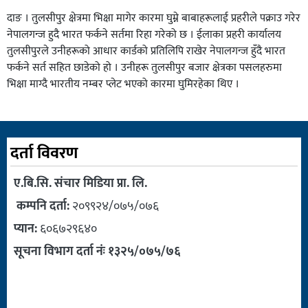
दाङ । तुलसीपुर क्षेत्रमा भिक्षा मागेर कारमा घुम्ने बाबाहरूलाई प्रहरीले पक्राउ गरेर
नेपालगन्ज हुदै भारत फर्कने सर्तमा रिहा गरेको छ । ईलाका प्रहरी कार्यालय
तुलसीपुरले उनीहरूको आधार कार्डको प्रतिलिपि राखेर नेपालगन्ज हुँदै भारत
फर्कने सर्त सहित छाडेको हो । उनीहरू तुलसीपुर बजार क्षेत्रका पसलहरुमा
भिक्षा माग्दै भारतीय नम्बर प्लेट भएको कारमा घुमिरहेका थिए ।
दर्ता विवरण
ए.बि.सि. संचार मिडिया प्रा. लि.
कम्पनि दर्ता:
२०९९२४/०७५/०७६
प्यान:
६०६७२९६४०
सूचना विभाग दर्ता नंः १३२५/०७५/७६