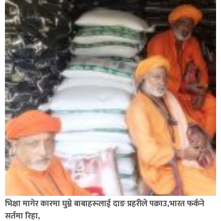
भिक्षा मागेर कारमा घुम्ने बाबाहरूलाई दाङ प्रहरीले पक्राउ,भारत फर्कने
सर्तमा रिहा,