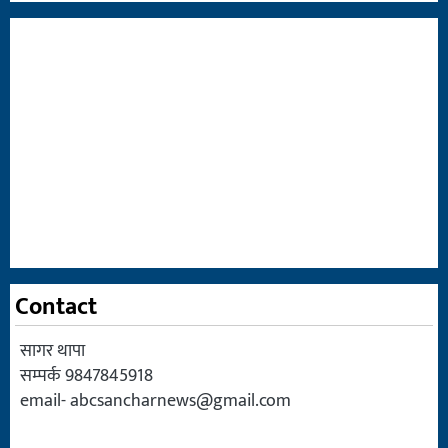
Contact
सागर थापा
सम्पर्क 9847845918
email-
abcsancharnews@gmail.com