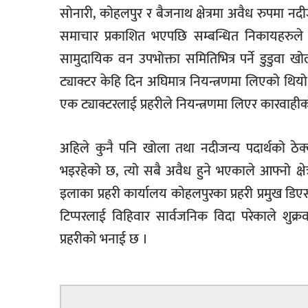
सोनारी, कोहलपुर र बैजनाथ क्षेत्रमा अवैध रुपमा न
समाचार प्रकाशित भएपछि सम्बन्धित निकायहरुले यस
सामुदायिक वन उपभोक्ता समितिभित्र पर्ने डुडुवा
ट्याक्टर केहि दिन अघिमात्र नियन्त्रणमा लिएको थि
एक ट्याक्टरलाई प्रहरीले नियन्त्रणमा लिएर कारवा
अहिले कुनै पनि खोला तथा नदीजन्य पदार्थको ठेक
भइरहेको छ, त्यो सबै अवैध हुने भएकाले आफ्नो क्ष
इलाका प्रहरी कार्यालय कोहलपुरका प्रहरी प्रमुख डि
टिप्परलाई विहिवार सार्वजनिक विदा परेकाले शुक
प्रहरीको भनाई छ ।