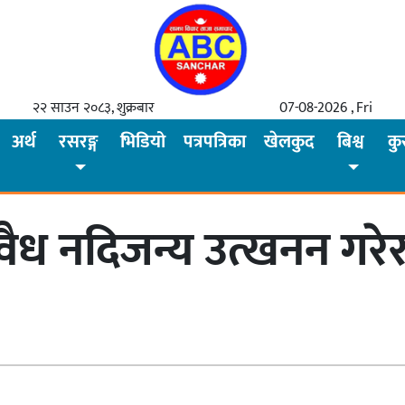
२२ साउन २०८३, शुक्रबार
07-08-2026 , Fri
अर्थ
रसरङ्ग
भिडियो
पत्रपत्रिका
खेलकुद
बिश्व
कु
वैध नदिजन्य उत्खनन गरेर