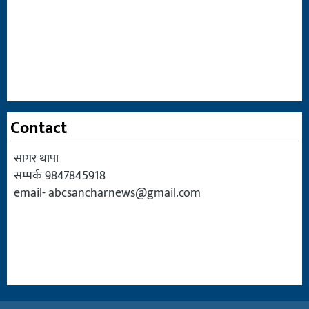
Contact
सागर थापा
सम्पर्क 9847845918
email-
abcsancharnews@gmail.com