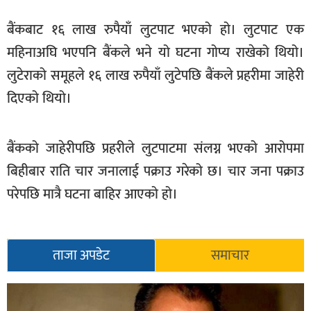
सूचना-
बैंकबाट १६ लाख रुपैयाँ लुटपाट भएको हो। लुटपाट एक
प्रवधि
महिनाअघि भएपनि बैंकले भने यो घटना गोप्य राखेको थियो।
लुटेराको समूहले १६ लाख रुपैयाँ लुटेपछि बैंकले प्रहरीमा जाहेरी
दिएको थियो।
बैंकको जाहेरीपछि प्रहरीले लुटपाटमा संलग्न भएको आरोपमा
बिहीबार राति चार जनालाई पक्राउ गरेको छ। चार जना पक्राउ
परेपछि मात्रै घटना बाहिर आएको हो।
ताजा अपडेट
समाचार