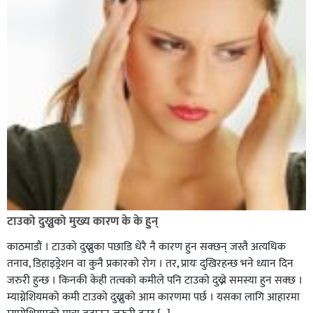
टाउको दुख्नुको मुख्य कारण के के हुन्
काठमाडौं । टाउको दुख्नुका पछाडि धेरै नै कारण हुन सक्छन् जस्तै अत्यधिक
तनाव, डिहाइड्रेशन वा कुनै प्रकारको रोग । तर, प्रायः दुखिरहन्छ भने ध्यान दिन
जरुरी हुन्छ । किनकी केही तत्वको कमीले पनि टाउको दुख्ने समस्या हुन सक्छ ।
म्याग्नेशियमको कमी टाउको दुख्नुको आम कारणमा पर्छ । यसका लागि आहारमा