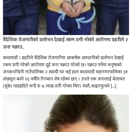
वैदेशिक रोजगारीको प्रलोभन देखाई रकम ठगी गरेको आरोपमा प्रहरीले २
जना पक्राउ,
काठमाडौं । प्रहरीले वैदेशिक रोजगारीमा आकर्षक आम्दानीको प्रलोभन देखाई
रकम ठगी गरेको आरोपमा दुई जना पक्राउ गरेको छ। पक्राउ पर्नेमा धनुषाको
जनकनन्दिनी गाउँपालिका २ स्थायी घर भई हाल काठमाडौं महानगरपालिका ३१
शंखमूल बस्ने २६ वर्षीय रिगबान शेष रहेका छन् । उनले एक जनालाई बेलायत
(यूके) पठाइदिने भन्दै रु ७ लाख ठगी गरेका थिए। यस्तै, कञ्चनपुरको […]