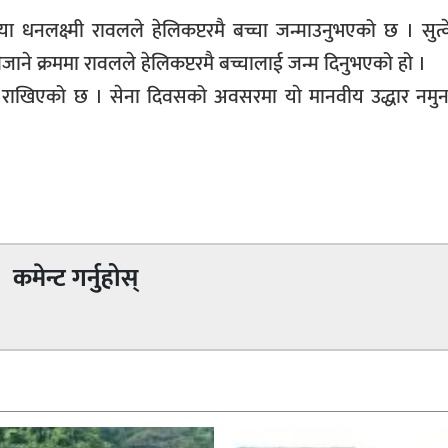
या धनलक्ष्मी रावलले हेलिकप्टरमै बच्चा जन्माउनुभएको छ । सुत्क
 लैजाने क्रममा रावलले हेलिकप्टरमै बच्चालाई जन्म दिनुभएको हो ।
मा राखिएको छ । सेना दिवसको अवसरमा याे मानवीय उद्धार नमुन
कमेन्ट गर्नुहोस्