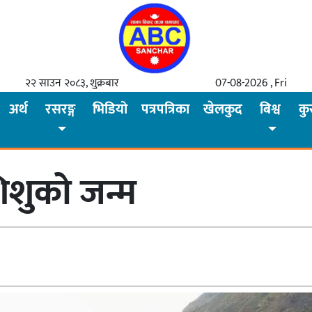
२२ साउन २०८३, शुक्रबार
07-08-2026 , Fri
अर्थ
रसरङ्ग
भिडियो
पत्रपत्रिका
खेलकुद
बिश्व
कु
शिशुको जन्म