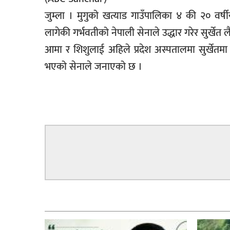
सूचना-
जुम्ला । मुगुको खत्याड गाउँपालिका ४ की २० वर्षी
प्रवधि
लागेकी गर्भवतीको नेपाली सेनाले उद्धार गरेर सुर्खेत
आमा र शिशुलाई अहिले प्रदेश अस्पतालमा सुर्खेत
भएको सेनाले जनाएको छ ।
सम्बन्धित