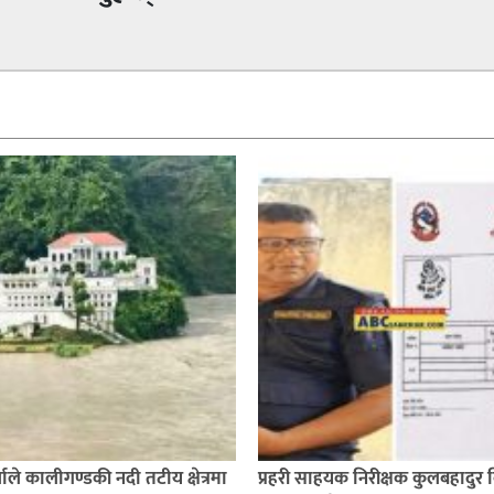
ाले कालीगण्डकी नदी तटीय क्षेत्रमा
प्रहरी साहयक निरीक्षक कुलबहादुर 