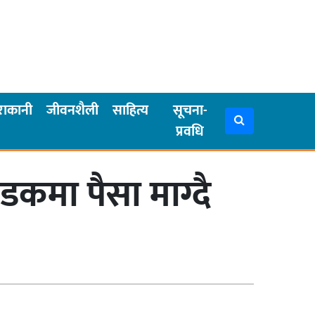
राकानी
जीवनशैली
साहित्य
सूचना-
प्रवधि
कमा पैसा माग्दै