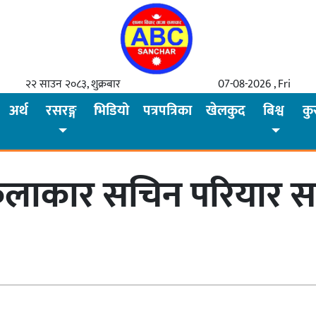
२२ साउन २०८३, शुक्रबार
07-08-2026 , Fri
अर्थ
रसरङ्ग
भिडियो
पत्रपत्रिका
खेलकुद
बिश्व
कु
य कलाकार सचिन परियार सड