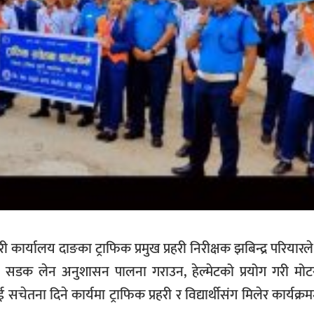
री कार्यालय दाङका ट्राफिक प्रमुख प्रहरी निरीक्षक झबिन्द्र परियारले
, सडक लेन अनुशासन पालना गराउन, हेल्मेटको प्रयोग गरी म
 दिने कार्यमा ट्राफिक प्रहरी र विद्यार्थीसंग मिलेर कार्यक्रम