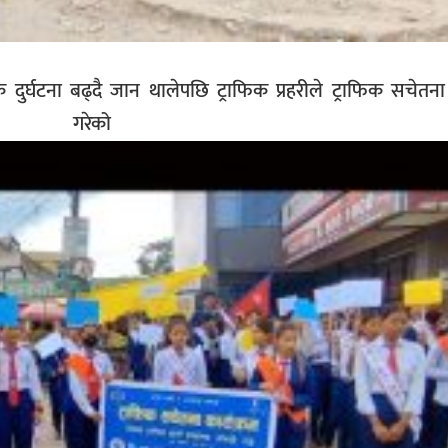
दुर्घटना बढ्दै जान थालेपछि ट्राफिक प्रहरीले ट्राफिक सचेतना 
न गरेको 