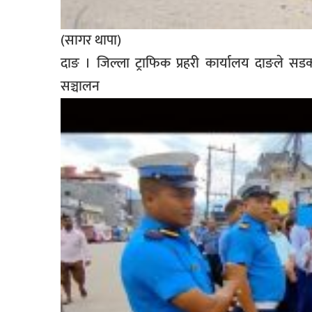
(सागर थापा)
दाङ । जिल्ला ट्राफिक प्रहरी कार्यालय दाङले सडक 
सञ्चाल