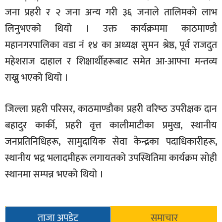
जना प्रहरी र २ जना अन्य गरी ३६ जनाले तालिमको लाभ
लिनुभएको थियो । उक्त कार्यक्रममा काठमाण्डौ
महानगरपालिका वडा नं १४ का अध्यक्ष सुमन श्रेष्ठ, पूर्व राजदुत
महेशराज दाहाल र शिक्षार्थीहरूबाट समेत आ-आफ्ना मन्तव्य
राख्नु भएको थियो ।
जिल्ला प्रहरी परिसर, काठमाण्डौका प्रहरी वरिष्‍ठ उपरीक्षक दान
बहादुर कार्की, प्रहरी वृत्त कालीमाटीका प्रमुख, स्थानीय
जनप्रतिनिधिहरू, सामुदायिक सेवा केन्द्रका पदाधिकारीहरू,
स्थानीय भद्र भलादमीहरू लगायतको उपस्थितिमा कार्यक्रम सोही
स्थानमा सम्पन्न भएको थियो ।
ताजा अपडेट
समाचार