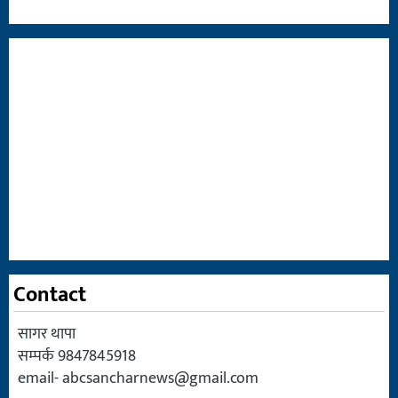
Contact
सागर थापा
सम्पर्क 9847845918
email-
abcsancharnews@gmail.com