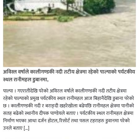
अविरल वर्षाले कालीगण्डकी नदी तटीय क्षेत्रमा रहेको पाल्पाको पर्यटकीय
स्थल रानीमहल डुबानमा,
पाल्पा । गएरातीदेखि परेको अविरल वर्षाले कालीगण्डकी नदी तटीय क्षेत्रमा
रहेको पाल्पाको प्रमुख पर्यटकीय स्थल रानीमहल आज बिहानैदेखि डुबाना परेको
छ । कालीगण्डकी नदी र बराङ्दी खहरेखोला बढेपछि रानीमहल क्षेत्रमा पानीको
सतह बढेको स्थानीय दीपक पाण्डेयले बताए । पर्यटकीय स्थल रानीमहल क्षेत्रमा
निर्माण भएका आधा दर्जन होटल, रिसोर्ट तथा पसल टहराहरु डुवानमा परेको
उनले बताए […]