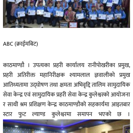
सूचना-
प्रवधि
ABC (क्राईमबिट)
काठमाण्डौ । उपत्यका प्रहरी कार्यालय रानीपोखरीका प्रमुख,
प्रहरी अतिरीक्त महानिरीक्षक श्यामलाल ज्ञवालीको प्रमुख
आतिथ्यतामा उद्घोषण तथा क्षमता अभिवृद्दि तालिम सामुदायिक
सेवा केन्द्र एवं सामुदायिक प्रहरी सेवा केन्द्र कुलेश्वरको आयोजना
र साथी श्रम प्रशिक्षण केन्द्र काठमाण्डौको सहकार्यमा आइतबार
स्टार फुट ल्याण्ड कुलेश्वरमा समापन भएको छ ।