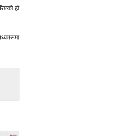
रिएको हो
ाध्यमरूमा