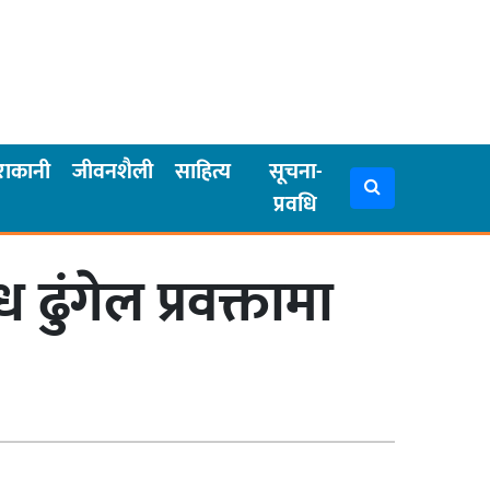
राकानी
जीवनशैली
साहित्य
सूचना-
प्रवधि
ढुंगेल प्रवक्तामा