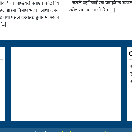
। जसले प्रहरीलाई स्वा प्रवाहदेखि बस्न
नीय दीपक पाण्डेयले बताए । पर्यटकीय
समेत समस्या आउने छैन […]
हल क्षेत्रमा निर्माण भएका आधा दर्जन
र्ट तथा पसल टहराहरु डुवानमा परेको
 […]