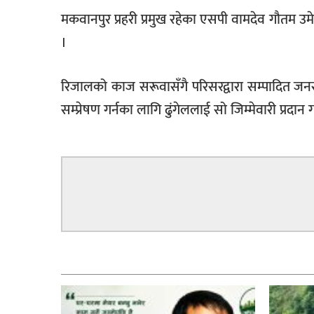
मकवानपुर प्रहरी प्रमुख रहेका एसपी वामदेव गौतम
।
रिजालको काज सरूवासँगै परिसरद्वारा सम्पादित जन
सम्प्रेषण गर्नका लागि ढुंगेललाई सो जिम्मेवारी प्रदान
सम्बन्धित