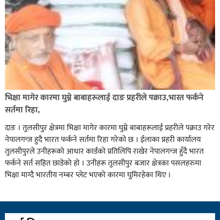
भिक्षा मागेर कारमा घुम्ने बाबाहरूलाई दाङ प्रहरीले पक्राउ,भारत फर्कने
सर्तमा रिहा,
दाङ । तुलसीपुर क्षेत्रमा भिक्षा मागेर कारमा घुम्ने बाबाहरूलाई प्रहरीले पक्राउ गरेर
नेपालगन्ज हुदै भारत फर्कने सर्तमा रिहा गरेको छ । ईलाका प्रहरी कार्यालय
तुलसीपुरले उनीहरूको आधार कार्डको प्रतिलिपि राखेर नेपालगन्ज हुँदै भारत
फर्कने सर्त सहित छाडेको हो । उनीहरू तुलसीपुर बजार क्षेत्रका पसलहरुमा
भिक्षा माग्दै भारतीय नम्बर प्लेट भएको कारमा घुमिरहेका थिए ।