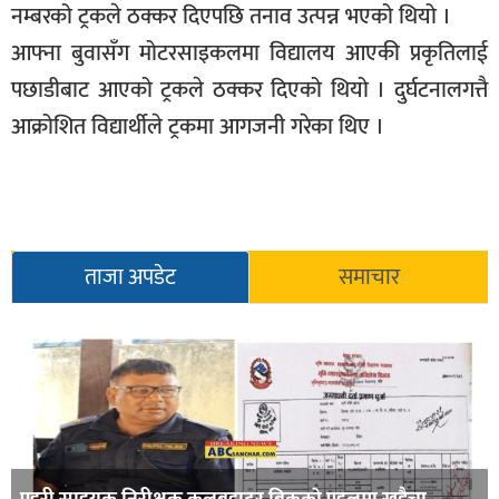
नम्बरको ट्रकले ठक्कर दिएपछि तनाव उत्पन्न भएको थियो ।
आफ्ना बुवासँग मोटरसाइकलमा विद्यालय आएकी प्रकृतिलाई
पछाडीबाट आएको ट्रकले ठक्कर दिएको थियो । दुर्घटनालगत्तै
आक्रोशित विद्यार्थीले ट्रकमा आगजनी गरेका थिए ।
ताजा अपडेट
समाचार