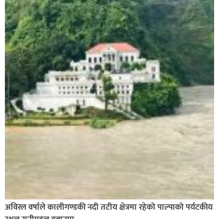
अविरल वर्षाले कालीगण्डकी नदी तटीय क्षेत्रमा रहेको पाल्पाको पर्यटकीय