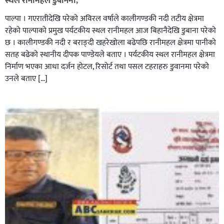
स्थल रानीमहल डुबानमा,
पाल्पा । गएरातीदेखि परेको अविरल वर्षाले कालीगण्डकी नदी तटीय क्षेत्रमा
रहेको पाल्पाको प्रमुख पर्यटकीय स्थल रानीमहल आज बिहानैदेखि डुबाना परेको
छ । कालीगण्डकी नदी र बराङ्दी खहरेखोला बढेपछि रानीमहल क्षेत्रमा पानीको
सतह बढेको स्थानीय दीपक पाण्डेयले बताए । पर्यटकीय स्थल रानीमहल क्षेत्रमा
निर्माण भएका आधा दर्जन होटल, रिसोर्ट तथा पसल टहराहरु डुवानमा परेको
उनले बताए […]