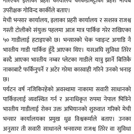
गरिएको इलाका प्रहरी कार्यालय काँकडभिट्टाका प्रहरी नायब
सूचना-
उपरीक्षक गोविन्द कार्कीले बताए।
प्रवधि
मेची भन्सार कार्यालय, इलाका प्रहरी कार्यालय र सशस्त्र राजश्व
गस्ती टोलीको संयुक्त पहलमा आज मात्र पार्किङ गरेर राखिएका
५० गाडीलाई हटाइएको छ। भन्सारको चेक प्वाइन्ट अगाडि नै
भारतीय गाडी पार्किङ हुँदै आएका थिए। यसअघि सुविधा तिरेर
बस्दै आएका भारतीय नम्बर प्लेटका गाडीले यात्रु झार्ने बित्तिकै
नाकाबाटै फर्किनुपर्ने र अटेर गरेमा कारवाही गरिने उनको भनाइ
छ।
पर्यटन वर्ष नजिकिरहेको अवस्थामा नाकामा सवारी साधानको
पार्किङलाई व्यवस्थित गर्न र अनाधिकृत रुपमा नेपाल भित्रिने
भारतीय गाडीलाई रोक्न उक्त अभियानको शुरुवात गरिको मेची
भन्सार कार्यालयका प्रमुख धुव्र विश्वकर्माले बताए। उनका
अनुसार ती सवारी साधानले भन्सारमा राजश्व तिरेर वा सुविधा