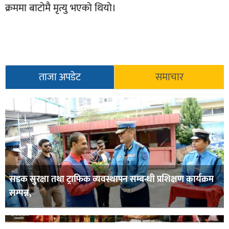
क्रममा बाटोमै मृत्यु भएको थियो।
सूचना-
प्रवधि
ताजा अपडेट
समाचार
सडक सुरक्षा तथा ट्राफिक व्यवस्थापन सम्बन्धी प्रशिक्षण कार्यक्रम
सम्पन्न,