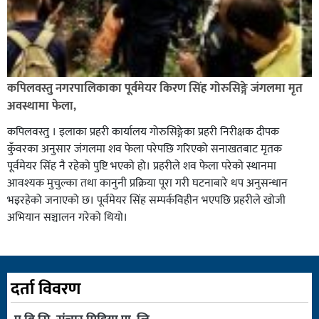
कपिलवस्तु नगरपालिकाका पूर्वमेयर किरण सिंह गोरुसिङ्गे जंगलमा मृत
अवस्थामा फेला,
कपिलवस्तु । इलाका प्रहरी कार्यालय गोरुसिङ्गेका प्रहरी निरीक्षक दीपक
कुँवरका अनुसार जंगलमा शव फेला परेपछि गरिएको सनाखतबाट मृतक
पूर्वमेयर सिंह नै रहेको पुष्टि भएको हो। प्रहरीले शव फेला परेको स्थानमा
आवश्यक मुचुल्का तथा कानुनी प्रक्रिया पूरा गरी घटनाबारे थप अनुसन्धान
भइरहेको जनाएको छ। पूर्वमेयर सिंह सम्पर्कविहीन भएपछि प्रहरीले खोजी
अभियान सञ्चालन गरेको थियो।
दर्ता विवरण