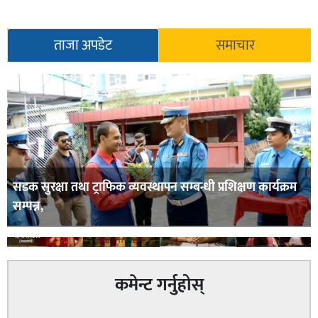
ताजा अपडेट
समाचार
सडक सुरक्षा तथा ट्राफिक व्यवस्थापन सम्बन्धी प्रशिक्षण कार्यक्रम
सम्पन्न,
कमेन्ट गर्नुहोस्