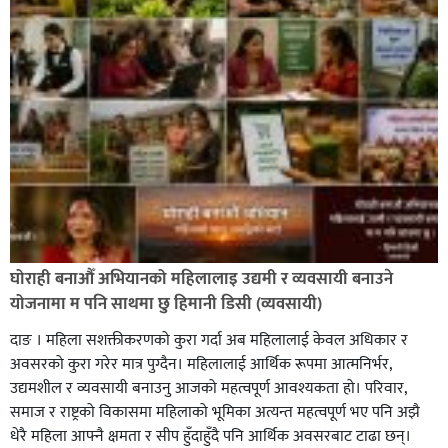
घोराही बनाऔँ अभियानको महिलालाइ उद्यमी र व्यवसायी बनाउने
योजनामा म पनि साथमा छु हिमानी डिसी (व्यवसायी)
दाङ । महिला सशक्तीकरणको कुरा गर्दा अब महिलालाई केवल अधिकार र
अवसरको कुरा गरेर मात्र पुग्दैन। महिलालाई आर्थिक रूपमा आत्मनिर्भर,
उद्यमशील र व्यवसायी बनाउनु आजको महत्वपूर्ण आवश्यकता हो। परिवार,
समाज र राष्ट्रको विकासमा महिलाको भूमिका अत्यन्त महत्वपूर्ण भए पनि अझै
धेरै महिला आफ्नै क्षमता र सीप हुँदाहुँदै पनि आर्थिक अवसरबाट टाढा छन्।