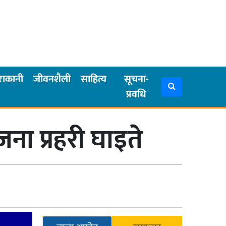
राकानी
जीवनशैली
साहित्य
सूचना-
प्रवधि
ना प्रहरी घाइते