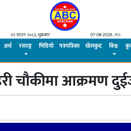
२२ साउन २०८३, शुक्रबार
07-08-2026 , Fri
अर्थ
रसरङ्ग
भिडियो
पत्रपत्रिका
खेलकुद
बिश्व
कु
रहरी चौकीमा आक्रमण दुईज