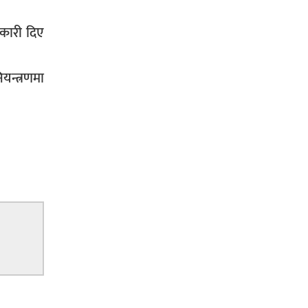
नकारी दिए
न्त्रणमा