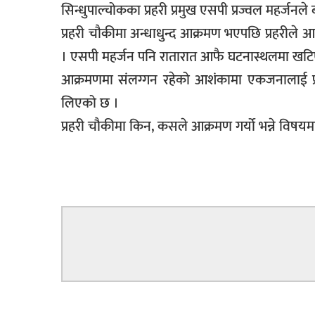
सिन्धुपाल्चोकका प्रहरी प्रमुख एसपी प्रज्वल महर्जनले
प्रहरी चौकीमा अन्धाधुन्द आक्रमण भएपछि प्रहरीले 
। एसपी महर्जन पनि रातारात आफै घटनास्थलमा खटि
आक्रमणमा संलग्गन रहेको आशंकामा एकजनालाई प्रह
लिएको छ ।
प्रहरी चौकीमा किन, कसले आक्रमण गर्यो भन्ने विषय
सम्बन्धित