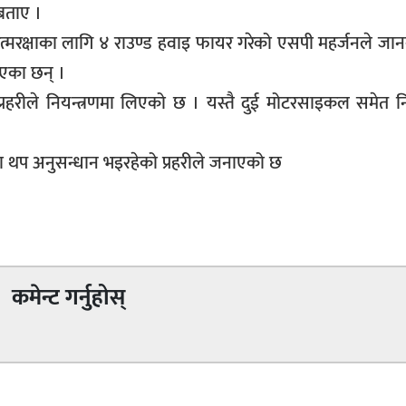
 बताए ।
आत्मरक्षाका लागि ४ राउण्ड हवाइ फायर गरेको एसपी महर्जनले जा
एका छन् ।
रीले नियन्त्रणमा लिएको छ । यस्तै दुई मोटरसाइकल समेत निय
मा थप अनुसन्धान भइरहेको प्रहरीले जनाएको छ
कमेन्ट गर्नुहोस्