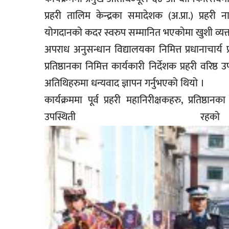
प्रहरी तालिम केन्द्रका समादेशक (अ.प्रा.) प्रहरी
योगदानको कदर स्वरुप सम्मानित भएकोमा खुशी व्यक्त
अपराध अनुसन्धान विद्यालयका निमित्त प्रधानाचार्य प्र
प्रतिष्ठानका निमित्त कार्यकारी निर्देशक प्रहरी वरिष्
अतिथिहरुमा धन्यवाद ज्ञापन गर्नुभएको थियो ।
कार्यक्रममा पूर्व प्रहरी महानिरीक्षकहरु, प्रतिष्ठानक
उपस्थिती