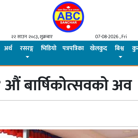
२२ साउन २०८३, शुक्रबार
07-08-2026 , Fri
अर्थ
रसरङ्ग
भिडियो
पत्रपत्रिका
खेलकुद
बिश्व
कु
 ६४ औं बार्षिकोत्सवको अव