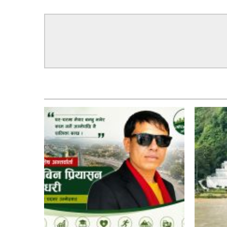
सम्बन्धित