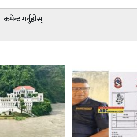
कमेन्ट गर्नुहोस्