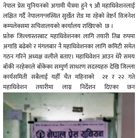
नेपाल प्रेस युनियनको अगामी चैत्रमा हुने ९ औ महाधिवेशनलाई
सूचना-
प्रवधि
लक्षित गर्दै नेपालगन्जस्थित सुर्खेत रोड मा रहेको वेष्टर्न विजनेश
कम्पलेक्समा सचिवालयको कार्यालय राखिएको छ ।
प्रतेक जिल्लास्तरबाट महाधिवेशनका लागि तयारी तिब्र रुपमा
अगाडि बढेको र मंगलबार नै महाधिवेशनका लागि कमिटी समेत
गठन गरिने अध्यक्ष वलीले बताए। महाधिवेशन आउन धेरै समय
बाँकी नरहेकाले बाँकेका सम्पुर्ण साधरण सदस्यहरु देखि जिल्ला
कार्यसमिती सबैलाई यहीँ चैत महिनाको २१ र २२ गते
महाधिवेशन तयारीमा लाग्न निर्देशन दिएका छन