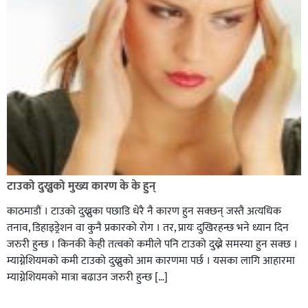
टाउको दुख्नुको मुख्य कारण के के हुन्
काठमाडौं । टाउको दुख्नुका पछाडि धेरै नै कारण हुन सक्छन् जस्तै अत्यधिक
तनाव, डिहाइड्रेशन वा कुनै प्रकारको रोग । तर, प्रायः दुखिरहन्छ भने ध्यान दिन
जरुरी हुन्छ । किनकी केही तत्वको कमीले पनि टाउको दुख्ने समस्या हुन सक्छ ।
म्याग्नेशियमको कमी टाउको दुख्नुको आम कारणमा पर्छ । यसका लागि आहारमा
म्याग्नेशियमको मात्रा बढाउन जरुरी हुन्छ […]