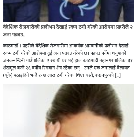
वैदेशिक रोजगारीको प्रलोभन देखाई रकम ठगी गरेको आरोपमा प्रहरीले २
जना पक्राउ,
काठमाडौं । प्रहरीले वैदेशिक रोजगारीमा आकर्षक आम्दानीको प्रलोभन देखाई
रकम ठगी गरेको आरोपमा दुई जना पक्राउ गरेको छ। पक्राउ पर्नेमा धनुषाको
जनकनन्दिनी गाउँपालिका २ स्थायी घर भई हाल काठमाडौं महानगरपालिका ३१
शंखमूल बस्ने २६ वर्षीय रिगबान शेष रहेका छन् । उनले एक जनालाई बेलायत
(यूके) पठाइदिने भन्दै रु ७ लाख ठगी गरेका थिए। यस्तै, कञ्चनपुरको […]