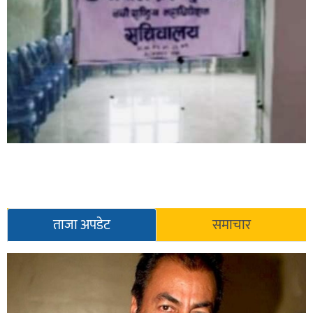
ताजा अपडेट
समाचार