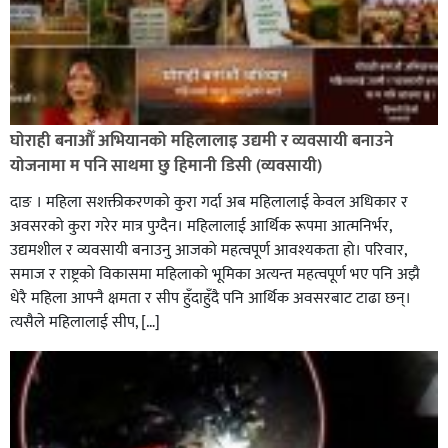
घोराही बनाऔँ अभियानको महिलालाइ उद्यमी र व्यवसायी बनाउने
योजनामा म पनि साथमा छु हिमानी डिसी (व्यवसायी)
दाङ । महिला सशक्तीकरणको कुरा गर्दा अब महिलालाई केवल अधिकार र
अवसरको कुरा गरेर मात्र पुग्दैन। महिलालाई आर्थिक रूपमा आत्मनिर्भर,
उद्यमशील र व्यवसायी बनाउनु आजको महत्वपूर्ण आवश्यकता हो। परिवार,
समाज र राष्ट्रको विकासमा महिलाको भूमिका अत्यन्त महत्वपूर्ण भए पनि अझै
धेरै महिला आफ्नै क्षमता र सीप हुँदाहुँदै पनि आर्थिक अवसरबाट टाढा छन्।
त्यसैले महिलालाई सीप, […]