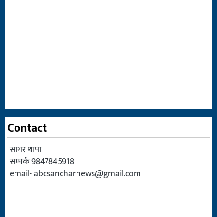
Contact
सागर थापा
सम्पर्क 9847845918
email-
abcsancharnews@gmail.com