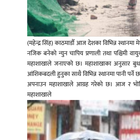
सूचना-
प्रवधि
(महेन्द्र सिंह) काठमाडौँ आज देशका विभिन्न स्थानमा 
नजिक बनेको न्युन चापिय प्रणाली तथा पश्चिमी वायु
महाशाखाले जनाएको छ। महाशाखाका अनुसार बुधबार 
आंशिकबदली हुनुका साथै विभिन्न स्थानमा पानी पर्ने 
अपनाउन महाशाखाले आग्रह गरेको छ। आज र भोलि 
महाशाख