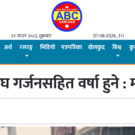
२२ साउन २०८३, शुक्रबार
07-08-2026 , Fri
अर्थ
रसरङ्ग
भिडियो
पत्रपत्रिका
खेलकुद
बिश्व
कु
ेघ गर्जनसहित वर्षा हुने