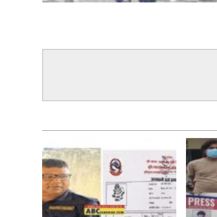
सम्बन्धित