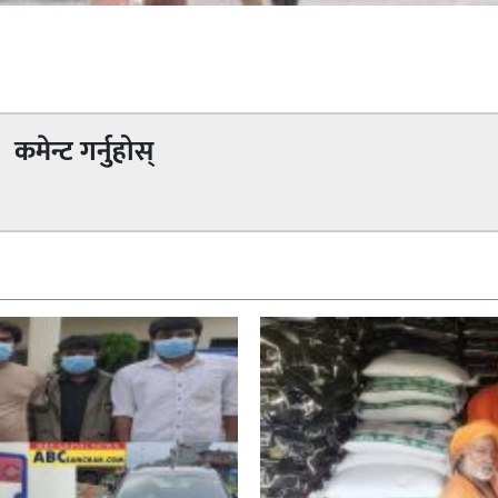
कमेन्ट गर्नुहोस्