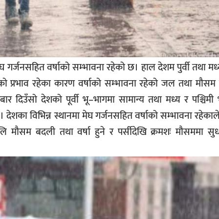
मेघ गर्जनसहित वर्षाको सम्भावना रहेको छ। हाल देशम पुर्वी तथा मध
को प्रभाव रहेका कारण वर्षाको सम्भावना रहेको जल तथा मौसम पू
दिउँसो देशको पूर्वी भू–भागमा सामान्य तथा मध्य र पश्चिमी 
छ। देशका विभिन्न स्थानमा मेघ गर्जनसहित वर्षाको सम्भावना रहेकाल
मौसम बदली तथा वर्षा हुने र पर्सीदेखि क्रमशः मौसममा सु
ाले जनाए