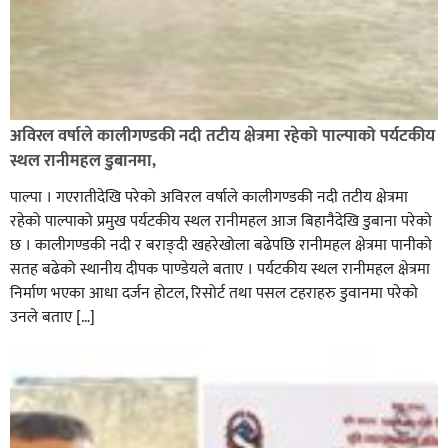
अविरल वर्षाले कालीगण्डकी नदी तटीय क्षेत्रमा रहेको पाल्पाको पर्यटकीय
स्थल रानीमहल डुबानमा,
पाल्पा । गएरातीदेखि परेको अविरल वर्षाले कालीगण्डकी नदी तटीय क्षेत्रमा
रहेको पाल्पाको प्रमुख पर्यटकीय स्थल रानीमहल आज बिहानैदेखि डुबाना परेको
छ । कालीगण्डकी नदी र बराङ्दी खहरेखोला बढेपछि रानीमहल क्षेत्रमा पानीको
सतह बढेको स्थानीय दीपक पाण्डेयले बताए । पर्यटकीय स्थल रानीमहल क्षेत्रमा
निर्माण भएका आधा दर्जन होटल, रिसोर्ट तथा पसल टहराहरु डुवानमा परेको
उनले बताए […]