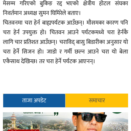
मेसम्म गरिएको बुकिङ रद्द भएको क्षेत्रीय होटल संघका
निवर्तमान अध्यक्ष सुमन घिमिरेले बताए।
चितवनमा चरा हेर्न बाह्यपर्यटक आउँछन्। मौसमका कारण पनि
चरा हेर्न उपयुक्त हो। चितवन आउने पर्यटकमध्ये चरा हेर्नकै
लागि चार प्रतिशत आउँछन्। चराविद् बासु बिडारीका अनुसार यो
चरा हेर्ने सिजन हो। जाडो र गर्मी छल्न आउने चरा यो बेला
एकैसाथ देखिन्छ। तर चरा हेर्ने पर्यटक आएनन्।
ताजा अपडेट
समाचार