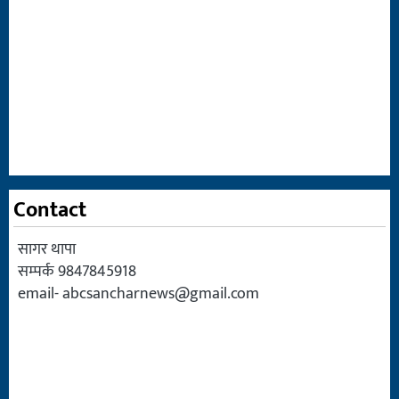
Contact
सागर थापा
सम्पर्क 9847845918
email-
abcsancharnews@gmail.com