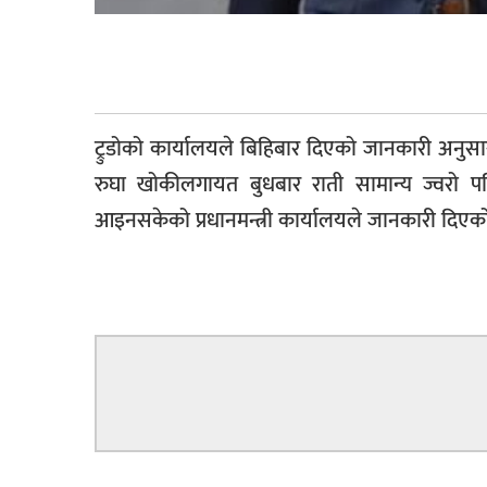
सूचना-
प्रवधि
ट्रुडोको कार्यालयले बिहिबार दिएको जानकारी अनुसार 
रुघा खोकीलगायत बुधबार राती सामान्य ज्वरो 
आइनसकेको प्रधानमन्त्री कार्यालयले जानकारी दिएक