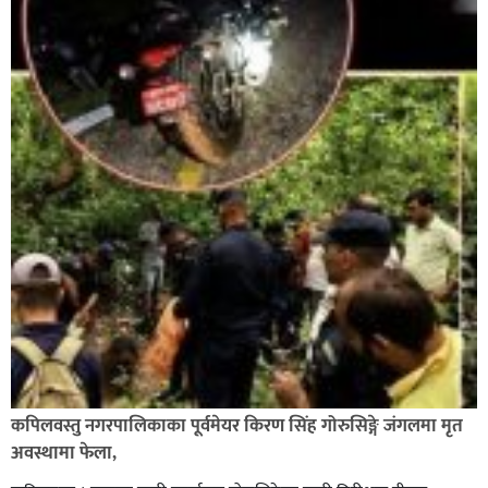
कपिलवस्तु नगरपालिकाका पूर्वमेयर किरण सिंह गोरुसिङ्गे जंगलमा मृत
अवस्थामा फेला,