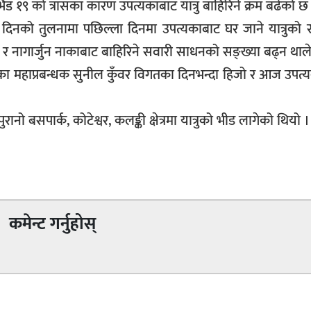
िड १९ को त्रासका कारण उपत्यकाबाट यात्रु बाहिरिने क्रम बढेको छ
दिनको तुलनामा पछिल्ला दिनमा उपत्यकाबाट घर जाने यात्रुको 
पिङ र नागार्जुन नाकाबाट बाहिरिने सवारी साधनको सङ्ख्या बढ्न था
्रालीका महाप्रबन्धक सुनील कुँवर विगतका दिनभन्दा हिजो र आज उपत्
ो बसपार्क, कोटेश्वर, कलङ्की क्षेत्रमा यात्रुको भीड लागेको थियो ।
कमेन्ट गर्नुहोस्