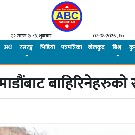
२२ साउन २०८३, शुक्रबार
07-08-2026 , Fri
अर्थ
रसरङ्ग
भिडियो
पत्रपत्रिका
खेलकुद
बिश्व
कु
ौंबाट बाहिरिनेहरुकाे स