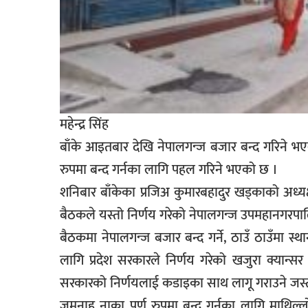
महेन्द्र सिंह
बाँके आइतबार देखि नेपालगन्ज बजार बन्द गरिने भएक
रुपमा बन्द गर्नका लागि पहल गरिने भएको छ ।
शनिबार बाँकेका प्रजिअ कुमारबहादुर खड्काको अध्
बैठकले यस्तो निर्णय गरेको नेपालगन्ज उपमहानगरप
बैठकमा नेपालगन्ज बजार बन्द गर्ने, ठाउँ ठाउँमा स्थ
लागि प्रदेश सरकारले निर्णय गरेको खजुरा क्यान्स
सरकारको निर्णयलाई कडाइका साथ लागू गराउने जस्
जमुनाह नाका पुर्ण रुपमा बन्द गर्नका लागि माथिल