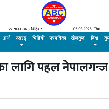
२१ साउन २०८३, बिहिबार
06-08-2026 , Thu
अर्थ
रसरङ्ग
भिडियो
पत्रपत्रिका
खेलकुद
बिश्व
कु
का लागि पहल नेपालगन्ज