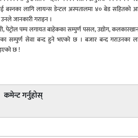
ेतलाई बस्नका लागि लायन्स डेन्टल अस्पतालमा ४० बेड सहितको 
ो उनले जानकारी गराइन ।
री, पेट्रोल पम्प लगायत बाहेकका सम्पुर्ण पसल, उद्योग, कलकारखान
ाहेकका सम्पुर्ण सेवा बन्द हुने भएको छ । बजार बन्द गराउनका 
ाइएको छ !
कमेन्ट गर्नुहोस्