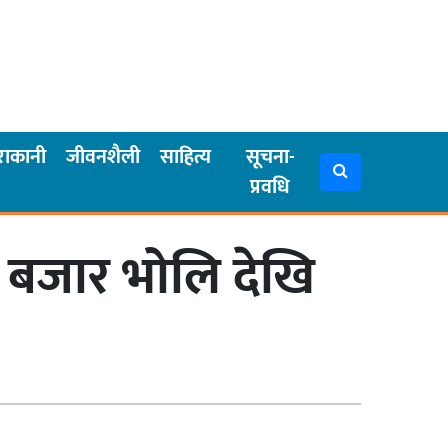
राकानी
जीवनशैली
साहित्य
सूचना-
प्रवधि
 बजार भोलि देखि