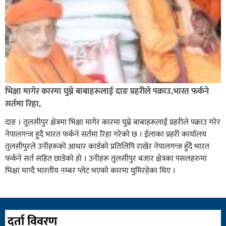
भिक्षा मागेर कारमा घुम्ने बाबाहरूलाई दाङ प्रहरीले पक्राउ,भारत फर्कने
सर्तमा रिहा,
दाङ । तुलसीपुर क्षेत्रमा भिक्षा मागेर कारमा घुम्ने बाबाहरूलाई प्रहरीले पक्राउ गरेर
नेपालगन्ज हुदै भारत फर्कने सर्तमा रिहा गरेको छ । ईलाका प्रहरी कार्यालय
तुलसीपुरले उनीहरूको आधार कार्डको प्रतिलिपि राखेर नेपालगन्ज हुँदै भारत
फर्कने सर्त सहित छाडेको हो । उनीहरू तुलसीपुर बजार क्षेत्रका पसलहरुमा
भिक्षा माग्दै भारतीय नम्बर प्लेट भएको कारमा घुमिरहेका थिए ।
दर्ता विवरण