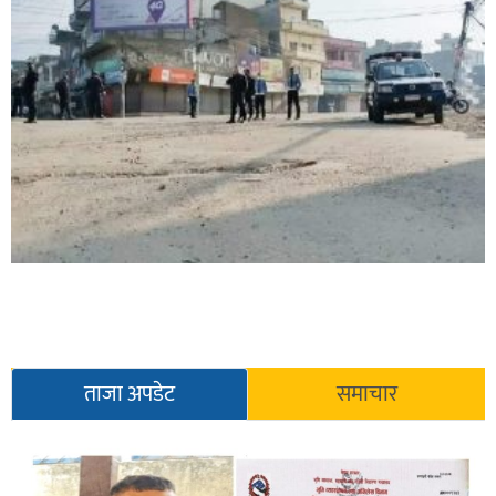
ताजा अपडेट
समाचार