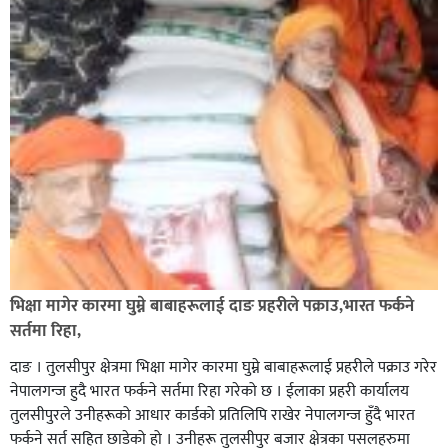
भिक्षा मागेर कारमा घुम्ने बाबाहरूलाई दाङ प्रहरीले पक्राउ,भारत फर्कने
सर्तमा रिहा,
दाङ । तुलसीपुर क्षेत्रमा भिक्षा मागेर कारमा घुम्ने बाबाहरूलाई प्रहरीले पक्राउ गरेर
नेपालगन्ज हुदै भारत फर्कने सर्तमा रिहा गरेको छ । ईलाका प्रहरी कार्यालय
तुलसीपुरले उनीहरूको आधार कार्डको प्रतिलिपि राखेर नेपालगन्ज हुँदै भारत
फर्कने सर्त सहित छाडेको हो । उनीहरू तुलसीपुर बजार क्षेत्रका पसलहरुमा