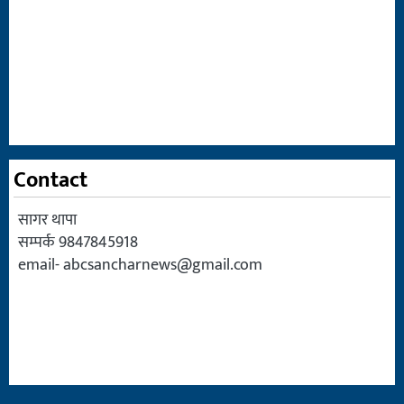
Contact
सागर थापा
सम्पर्क 9847845918
email-
abcsancharnews@gmail.com