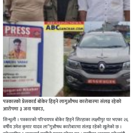
पत्रकारको प्रेसकार्ड बोकेर हिड्ने लागुऔषध कारोबारमा संलग्न रहेको
आरोपमा ३ जना पक्राउ,
सिन्धुली । पत्रकारको परिचयपत्र बोकेर हिड्ने सिरहाका लक्ष्मीपुर घर भएका २६
वर्षीय उमेश कुमार यादव ला”गुऔषध कारोबारमा संलग्न रहेको खुलेको छ ।