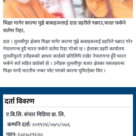
भिक्षा मागेर कारमा घुम्ने बाबाहरूलाई दाङ प्रहरीले पक्राउ,भारत फर्कने
सर्तमा रिहा,
दाङ । तुलसीपुर क्षेत्रमा भिक्षा मागेर कारमा घुम्ने बाबाहरूलाई प्रहरीले पक्राउ गरेर
नेपालगन्ज हुदै भारत फर्कने सर्तमा रिहा गरेको छ । ईलाका प्रहरी कार्यालय
तुलसीपुरले उनीहरूको आधार कार्डको प्रतिलिपि राखेर नेपालगन्ज हुँदै भारत
फर्कने सर्त सहित छाडेको हो । उनीहरू तुलसीपुर बजार क्षेत्रका पसलहरुमा
भिक्षा माग्दै भारतीय नम्बर प्लेट भएको कारमा घुमिरहेका थिए ।
दर्ता विवरण
ए.बि.सि. संचार मिडिया प्रा. लि.
कम्पनि दर्ता:
२०९९२४/०७५/०७६
प्यान:
६०६७२९६४०