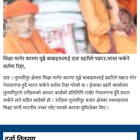
भिक्षा मागेर कारमा घुम्ने बाबाहरूलाई दाङ प्रहरीले पक्राउ,भारत फर्कने
सर्तमा रिहा,
दाङ । तुलसीपुर क्षेत्रमा भिक्षा मागेर कारमा घुम्ने बाबाहरूलाई प्रहरीले पक्राउ गरेर
नेपालगन्ज हुदै भारत फर्कने सर्तमा रिहा गरेको छ । ईलाका प्रहरी कार्यालय
तुलसीपुरले उनीहरूको आधार कार्डको प्रतिलिपि राखेर नेपालगन्ज हुँदै भारत
फर्कने सर्त सहित छाडेको हो । उनीहरू तुलसीपुर बजार क्षेत्रका पसलहरुमा
भिक्षा माग्दै भारतीय नम्बर प्लेट भएको कारमा घुमिरहेका थिए ।
दर्ता विवरण