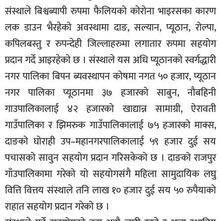
संस्थाले बिश्वब्यापी रुपमा फैलियको कोरोना भाइरसका कारण
लक डाउन भैरहेको अवस्थामा दाङ, सल्यान, प्यूठान, रोल्पा,
कपिलबस्तु र रुपन्देही जिल्लाहरुमा लगातार रुपमा सहयोग
प्रदान गर्दे आइरहेको छ । संस्थाले यस अधि प्यूठानको स्वर्गद्धारी
नगर पालिका बिपन ब्यवस्थापन कोषमा नगत ५० हजार, प्यूठान
नगर पालिका प्यूठानमा ३७ हजारको साबुन, नौबहिनी
गाउपालिकालाई ४२ हजारको खाद्यान्न सामाग्री, ऐरावती
गाउँपालिका र झिमरुक गाउँपालिकालाई ७५ हजारको माक्स,
दाङको घोराही उप–महानगरपालिकालाई ५९ हजार दुई सय
पचासको सावुन सहयोग प्रदान गरिसकेको छ । दाङको राजपुर
गाँउपालिकामा गरेको यो सहयोगसंगै महिला सामुदायिक लघु
वित्ति वित्तय संस्थाले तनि लाख १० हजार दुई सय ५० रुपैयाको
राहात सहयोग प्रदान गरेको छ ।