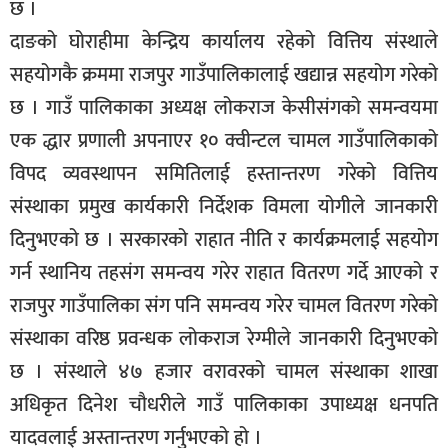
छ ।
सूचना-
दाङको घोराहीमा केन्द्रिय कार्यालय रहेको वित्तिय संस्थाले
प्रवधि
सहयोगकै क्रममा राजपुर गाउँपालिकालाई खद्यान्न सहयोग गरेको
छ । गाउँ पालिकाका अध्यक्ष लोकराज केसीसंगको समन्वयमा
एक द्धार प्रणाली अपनाएर १० क्वीन्टल चामल गाउँपालिकाको
विपद व्यवस्थापन समितिलाई हस्तान्तरण गरेको वित्तिय
संस्थाका प्रमुख कार्यकारी निर्देशक विमला योगीले जानकारी
दिनुभएको छ । सरकारको राहात नीति र कार्यक्रमलाई सहयोग
गर्न स्थानिय तहसंग समन्वय गरेर राहात वितरण गर्दे आएको र
राजपुर गाउँपालिका संग पनि समन्वय गरेर चामल वितरण गरेको
संस्थाका वरिष्ठ प्रवन्धक लोकराज रेग्मीले जानकारी दिनुभएको
छ । संस्थाले ४७ हजार वरावरको चामल संस्थाका शाखा
अधिकृत दिनेश चौधरीले गाउँ पालिकाका उपाध्यक्ष धनपति
यादवलाई अस्तान्तरण गर्नुभएको हो ।