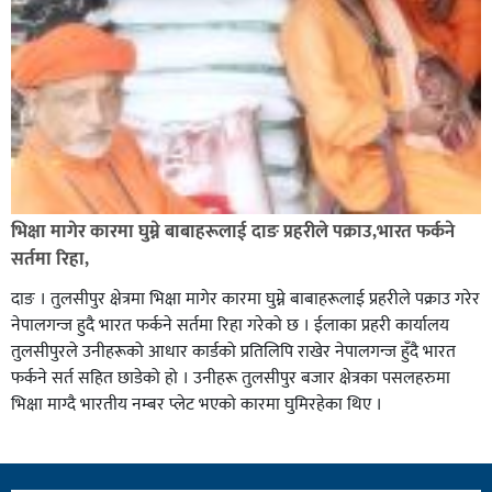
भिक्षा मागेर कारमा घुम्ने बाबाहरूलाई दाङ प्रहरीले पक्राउ,भारत फर्कने
सर्तमा रिहा,
दाङ । तुलसीपुर क्षेत्रमा भिक्षा मागेर कारमा घुम्ने बाबाहरूलाई प्रहरीले पक्राउ गरेर
नेपालगन्ज हुदै भारत फर्कने सर्तमा रिहा गरेको छ । ईलाका प्रहरी कार्यालय
तुलसीपुरले उनीहरूको आधार कार्डको प्रतिलिपि राखेर नेपालगन्ज हुँदै भारत
फर्कने सर्त सहित छाडेको हो । उनीहरू तुलसीपुर बजार क्षेत्रका पसलहरुमा
भिक्षा माग्दै भारतीय नम्बर प्लेट भएको कारमा घुमिरहेका थिए ।