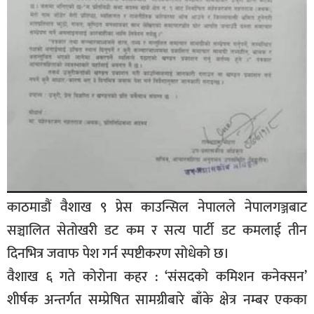
काठमाडौं वैशाख ९ प्रेस काउन्सिल नेपालले नेपालगञ्जबाट
सञ्चालित सेतोखरी डट कम र सत्य पार्टी डट कमलाई तीन
दिनभित्र जवाफ पेश गर्न स्पष्टीकरण सोधेको छ।
वैशाख ६ गते कोरोना कहर : ‘संसदको कमिशन कनेक्सन’
शीर्षक अन्तर्गत सम्प्रेषित सामग्रीबारे बाँके क्षेत्र नम्बर एकका