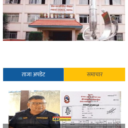
ताजा अपडेट
समाचार